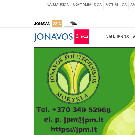
NAUJAUSIOS
SKAITOMIAUSIOS
AKTUALIJOS
SA
JONAVA
22°C
NAUJIENOS