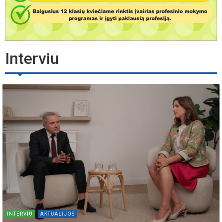
Interviu
INTERVIU
AKTUALIJOS