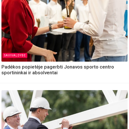
SAVIVALDYBE
Padėkos popietėje pagerbti Jonavos sporto centro
sportininkai ir absolventai