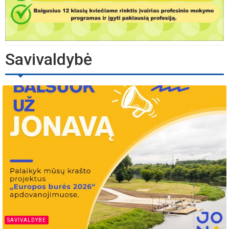
Savivaldybė
SAVIVALDYBE