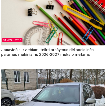
SAVIVALDYBE
Jonaviečiai kviečiami teikti prašymus dėl socialinės
paramos mokiniams 2026-2027 mokslo metams