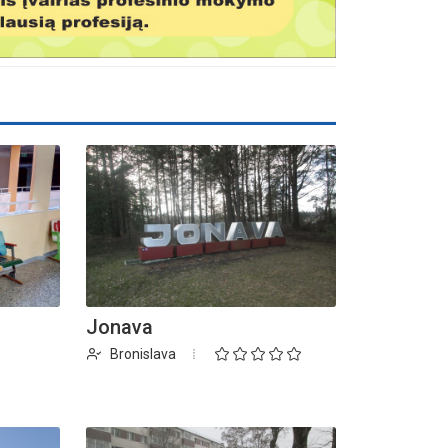
Jonava
Bronislava