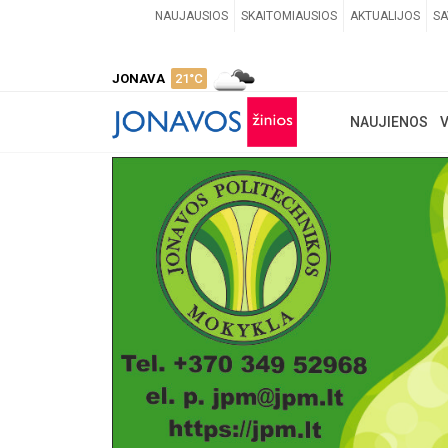
NAUJAUSIOS
SKAITOMIAUSIOS
AKTUALIJOS
SA
JONAVA
21°C
NAUJIENOS