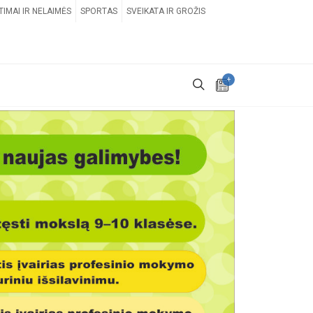
TIMAI IR NELAIMĖS
SPORTAS
SVEIKATA IR GROŽIS
+