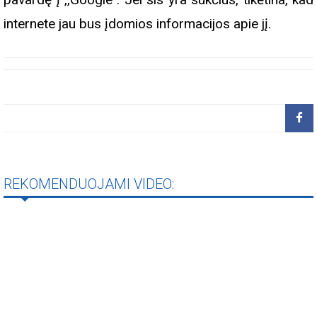
internete jau bus įdomios informacijos apie jį.
REKOMENDUOJAMI VIDEO: