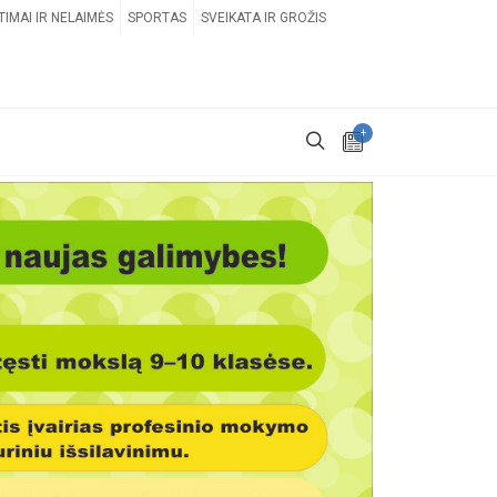
TIMAI IR NELAIMĖS
SPORTAS
SVEIKATA IR GROŽIS
+