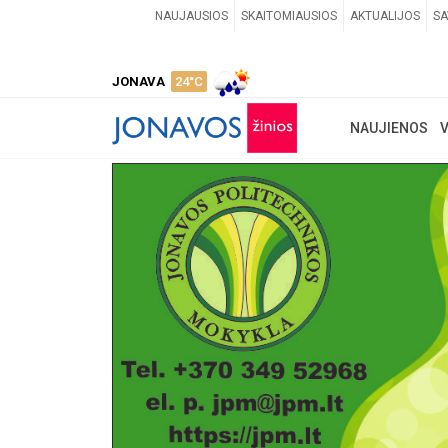
NAUJAUSIOS
SKAITOMIAUSIOS
AKTUALIJOS
SA
JONAVA
24°C
NAUJIENOS