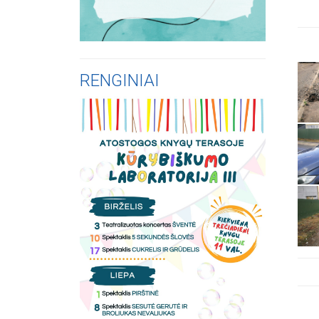
RENGINIAI