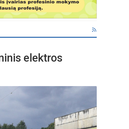
inis elektros