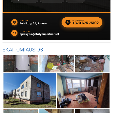
SKAITOMIAUSIOS