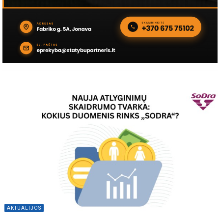
AKTUALIJOS