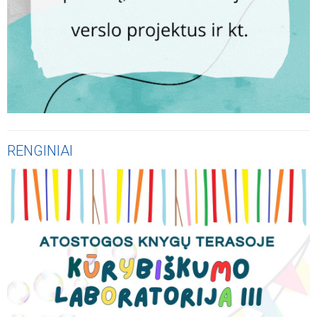
RENGINIAI