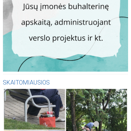
SKAITOMIAUSIOS