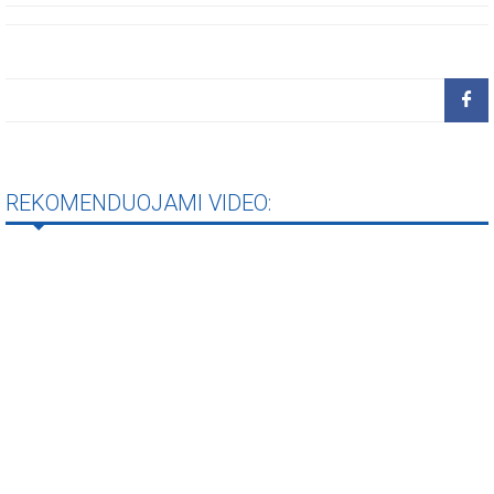
REKOMENDUOJAMI VIDEO: