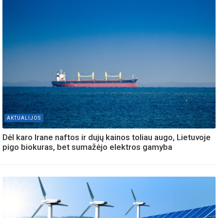
AKTUALIJOS
Dėl karo Irane naftos ir dujų kainos toliau augo, Lietuvoje
pigo biokuras, bet sumažėjo elektros gamyba