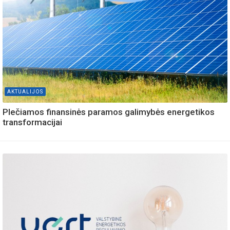
AKTUALIJOS
Plečiamos finansinės paramos galimybės energetikos
transformacijai