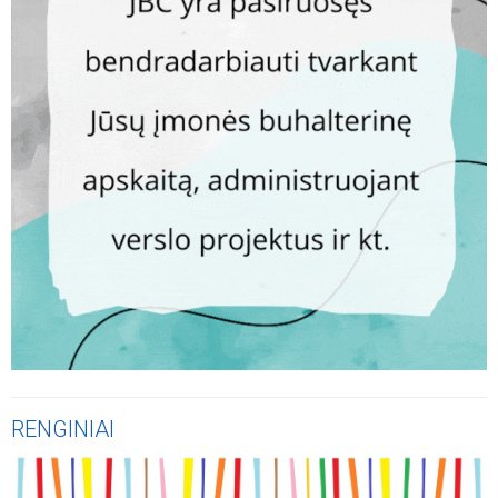
RENGINIAI