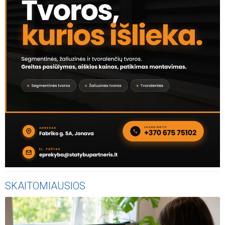
SKAITOMIAUSIOS