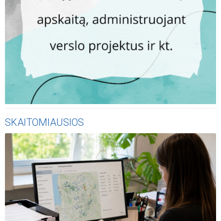
SKAITOMIAUSIOS