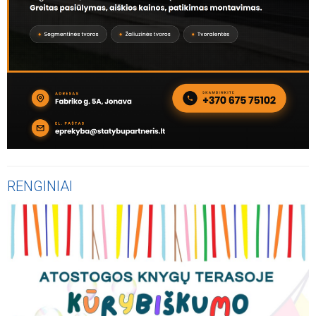
RENGINIAI