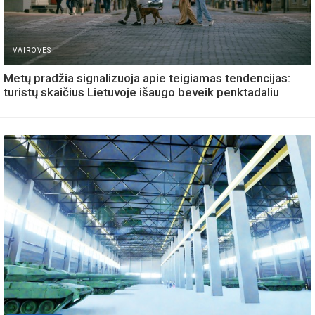
IVAIROVES
Metų pradžia signalizuoja apie teigiamas tendencijas:
turistų skaičius Lietuvoje išaugo beveik penktadaliu