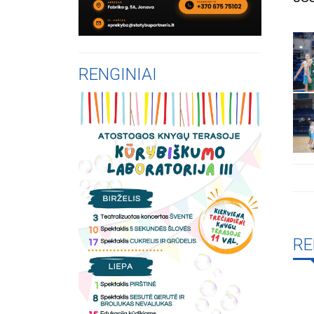
RENGINIAI
RE