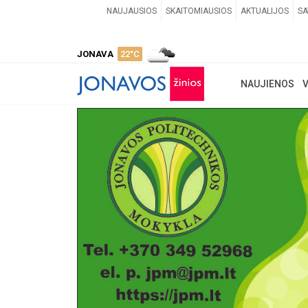
NAUJAUSIOS
SKAITOMIAUSIOS
AKTUALIJOS
SA
JONAVA
22°C
NAUJIENOS