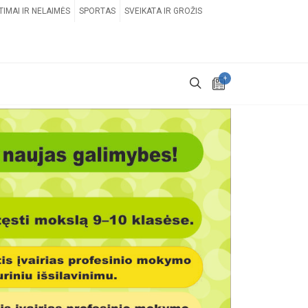
TIMAI IR NELAIMĖS
SPORTAS
SVEIKATA IR GROŽIS
+