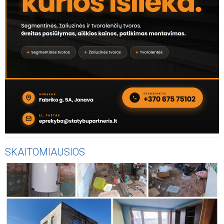
SKAITOMIAUSIOS