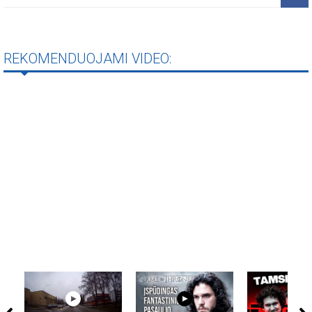
REKOMENDUOJAMI VIDEO: