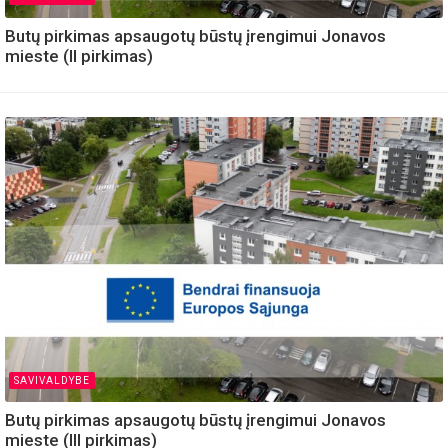
Butų pirkimas apsaugotų būstų įrengimui Jonavos
mieste (II pirkimas)
SAVIVALDYBE
Butų pirkimas apsaugotų būstų įrengimui Jonavos
mieste (III pirkimas)