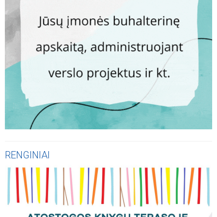
RENGINIAI