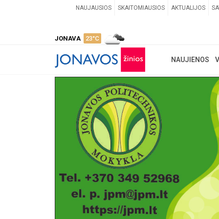
NAUJAUSIOS
SKAITOMIAUSIOS
AKTUALIJOS
SA
JONAVA
23°C
NAUJIENOS