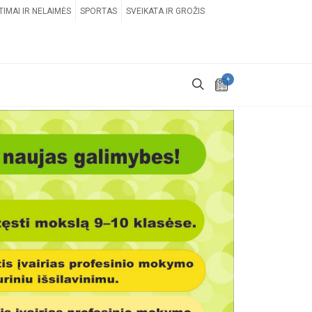
TIMAI IR NELAIMĖS
SPORTAS
SVEIKATA IR GROŽIS
+