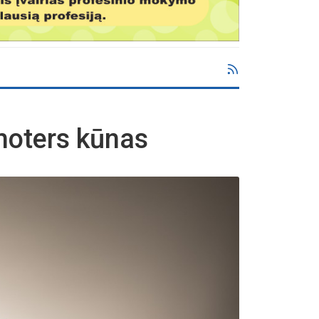
moters kūnas