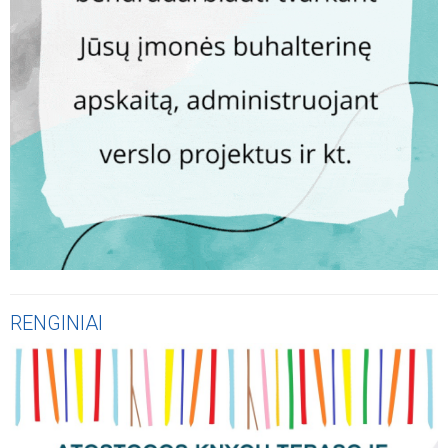
RENGINIAI