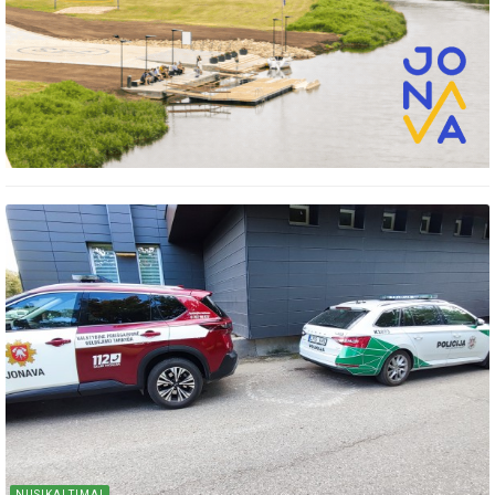
NUSIKALTIMAI