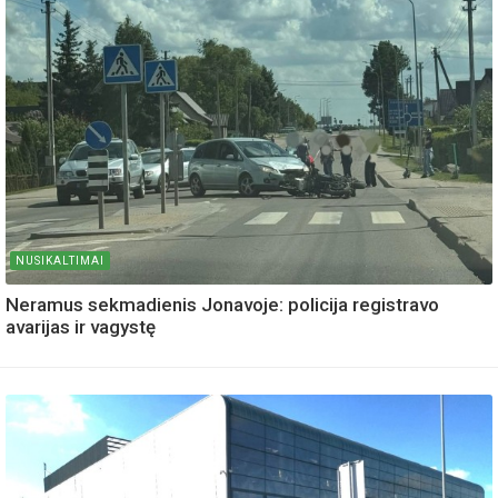
NUSIKALTIMAI
Neramus sekmadienis Jonavoje: policija registravo
avarijas ir vagystę