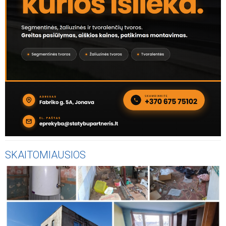
SKAITOMIAUSIOS