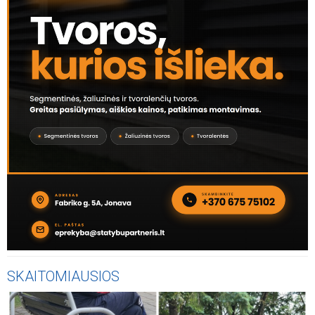
SKAITOMIAUSIOS