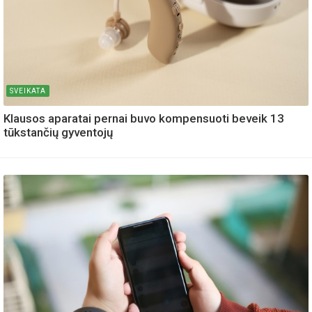
SVEIKATA
Klausos aparatai pernai buvo kompensuoti beveik 13
tūkstančių gyventojų