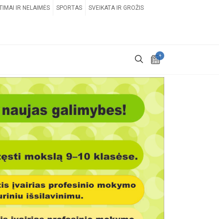
TIMAI IR NELAIMĖS
SPORTAS
SVEIKATA IR GROŽIS
+