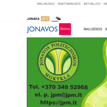
NAUJAUSIOS
SKAITOMIAUSIOS
AKTUALIJOS
SA
JONAVA
23°C
NAUJIENOS