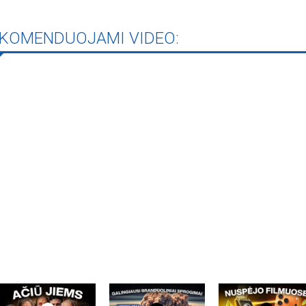
KOMENDUOJAMI VIDEO: