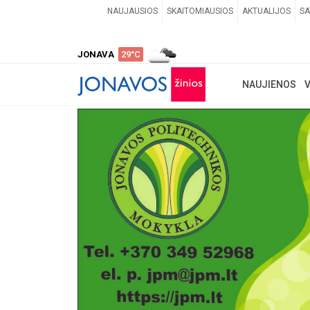
NAUJAUSIOS
SKAITOMIAUSIOS
AKTUALIJOS
SA
JONAVA
29°C
NAUJIENOS