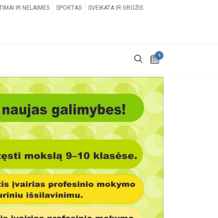
TIMAI IR NELAIMĖS
SPORTAS
SVEIKATA IR GROŽIS
+