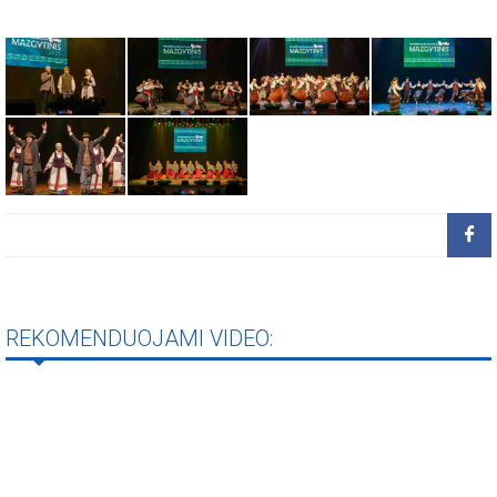
REKOMENDUOJAMI VIDEO: