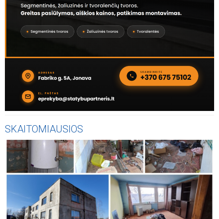
SKAITOMIAUSIOS