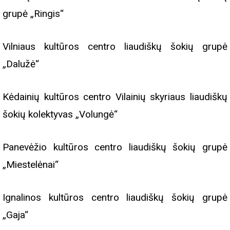
grupė „Ringis“
Vilniaus kultūros centro liaudiškų šokių grupė
„Dalužė“
Kėdainių kultūros centro Vilainių skyriaus liaudiškų
šokių kolektyvas „Volungė“
Panevėžio kultūros centro liaudiškų šokių grupė
„Miestelėnai“
Ignalinos kultūros centro liaudiškų šokių grupė
„Gaja“