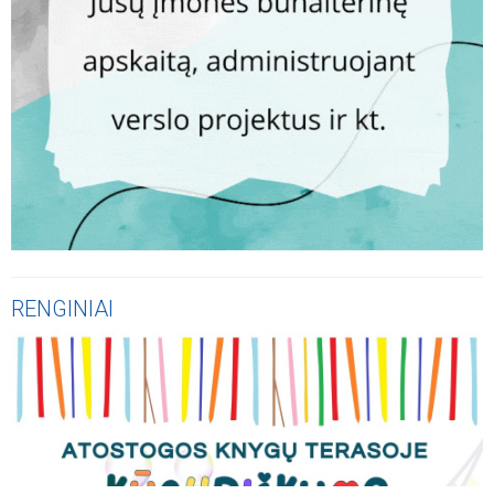
RENGINIAI