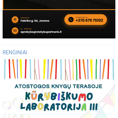
RENGINIAI