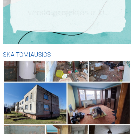
SKAITOMIAUSIOS