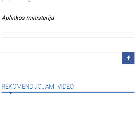
Aplinkos ministerija
REKOMENDUOJAMI VIDEO: