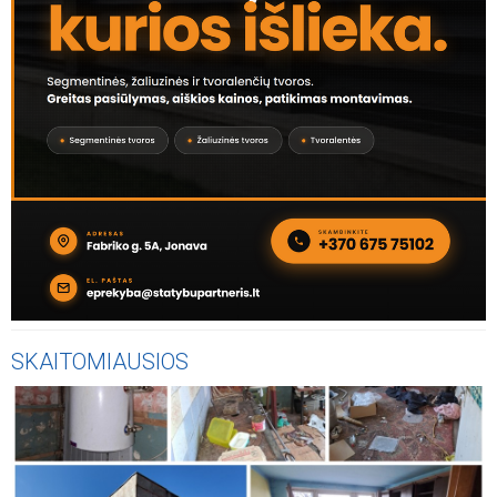
SKAITOMIAUSIOS