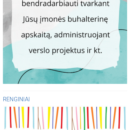
RENGINIAI