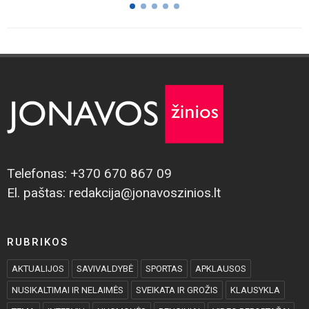
Telefonas: +370 670 867 09
El. paštas: redakcija@jonavoszinios.lt
RUBRIKOS
AKTUALIJOS
SAVIVALDYBĖ
SPORTAS
APKLAUSOS
NUSIKALTIMAI IR NELAIMĖS
SVEIKATA IR GROŽIS
KLAUSYKLA