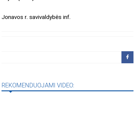
Jonavos r. savivaldybės inf.
REKOMENDUOJAMI VIDEO: