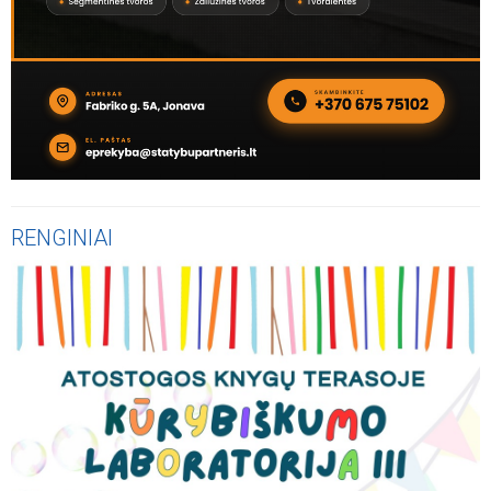
RENGINIAI