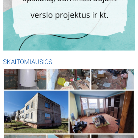
SKAITOMIAUSIOS