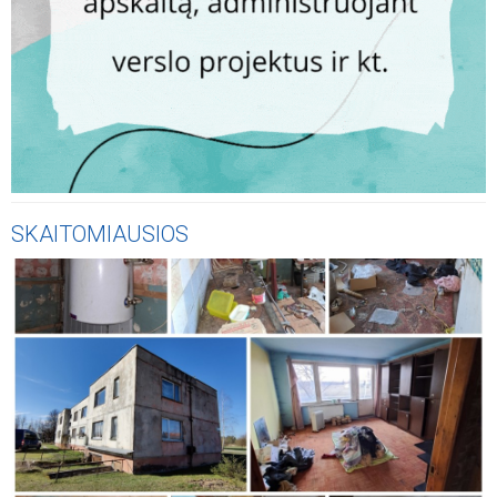
SKAITOMIAUSIOS