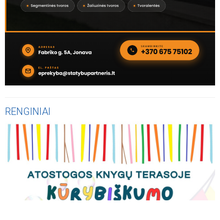
RENGINIAI