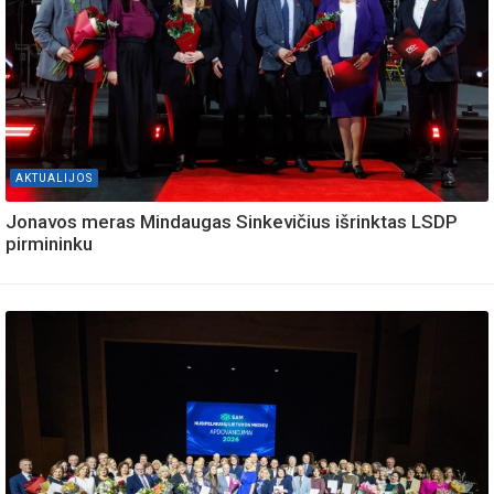
AKTUALIJOS
Jonavos meras Mindaugas Sinkevičius išrinktas LSDP
pirmininku