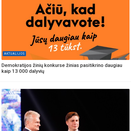
AKTUALIJOS
Demokratijos žinių konkurse žinias pasitikrino daugiau
kaip 13 000 dalyvių