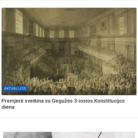
AKTUALIJOS
Premjerė sveikina su Gegužės 3-iosios Konstitucijos
diena