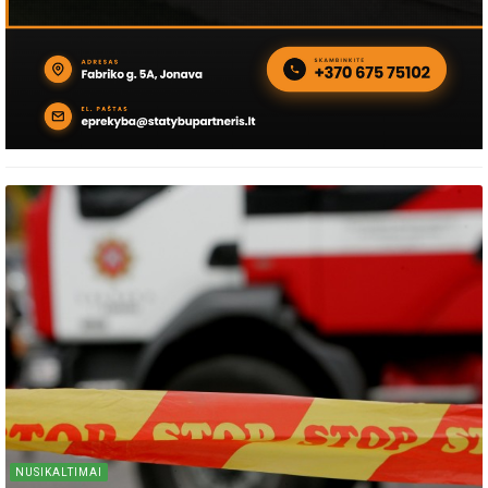
NUSIKALTIMAI