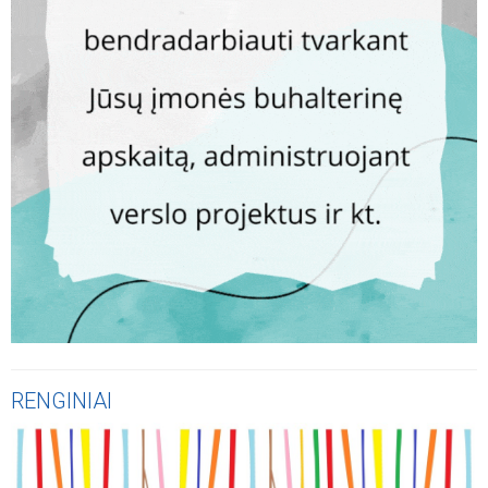
RENGINIAI