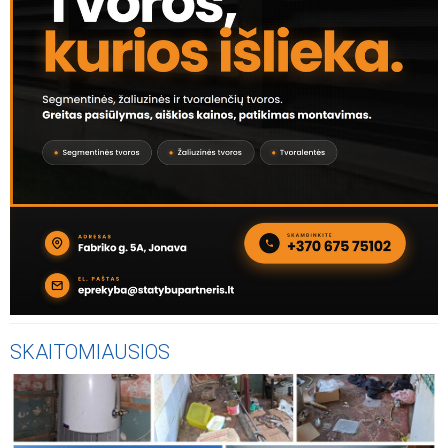
SKAITOMIAUSIOS