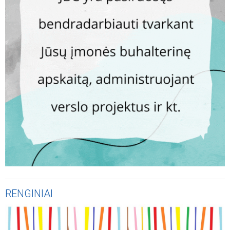
RENGINIAI