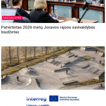
SAVIVALDYBE
Patvirtintas 2026 metų Jonavos rajono savivaldybės
biudžetas