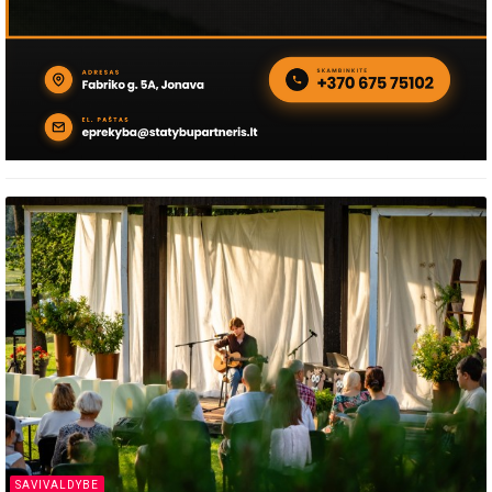
SAVIVALDYBE