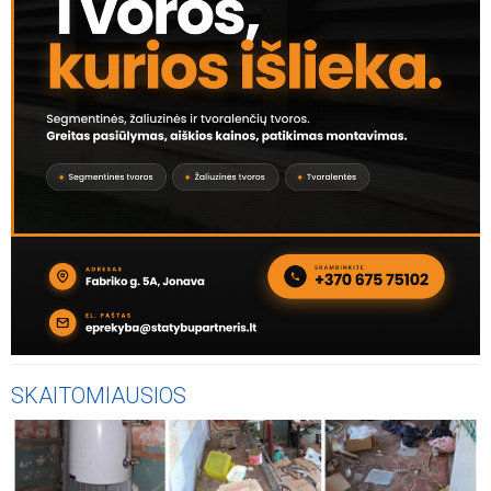
SKAITOMIAUSIOS