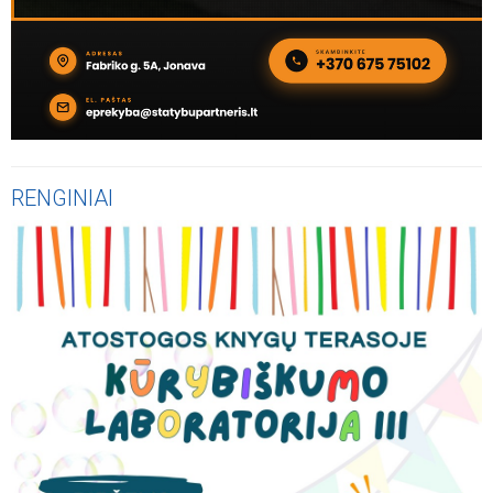
RENGINIAI