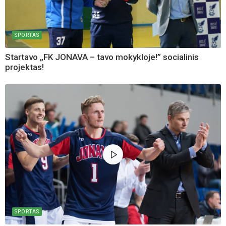
SPORTAS
Startavo „FK JONAVA – tavo mokykloje!” socialinis
projektas!
SPORTAS