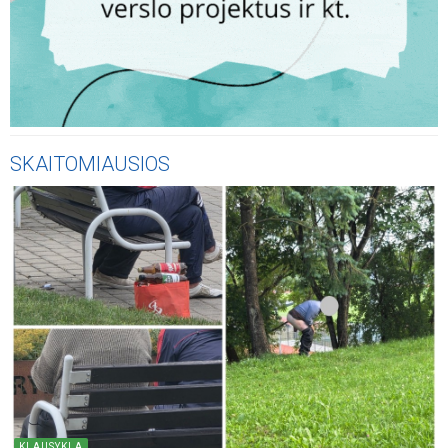
SKAITOMIAUSIOS
KLAUSYKLA