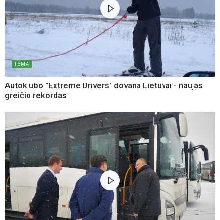
TEMA
Autoklubo "Extreme Drivers" dovana Lietuvai - naujas
greičio rekordas