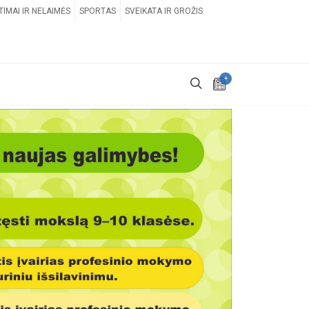
TIMAI IR NELAIMĖS
SPORTAS
SVEIKATA IR GROŽIS
+