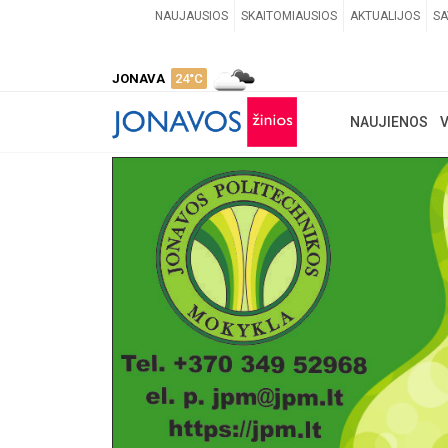
NAUJAUSIOS
SKAITOMIAUSIOS
AKTUALIJOS
SA
JONAVA
24°C
NAUJIENOS