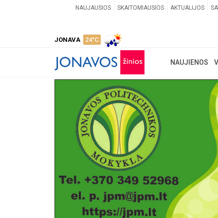
NAUJAUSIOS
SKAITOMIAUSIOS
AKTUALIJOS
SA
JONAVA
24°C
NAUJIENOS