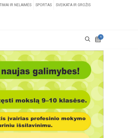
TIMAI IR NELAIMĖS
SPORTAS
SVEIKATA IR GROŽIS
+