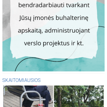
SKAITOMIAUSIOS