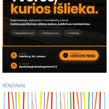
RENGINIAI