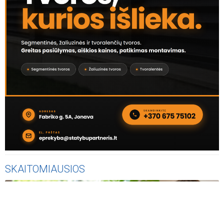
SKAITOMIAUSIOS