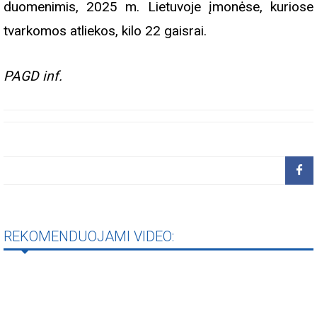
duomenimis, 2025 m. Lietuvoje įmonėse, kuriose
tvarkomos atliekos, kilo 22 gaisrai.
PAGD inf.
REKOMENDUOJAMI VIDEO: