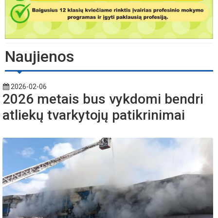
Naujienos
2026-02-06
2026 metais bus vykdomi bendri
atliekų tvarkytojų patikrinimai