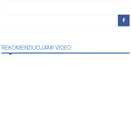
REKOMENDUOJAMI VIDEO: