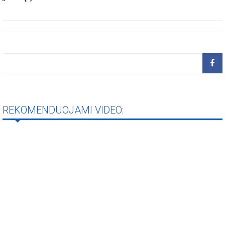
REKOMENDUOJAMI VIDEO: