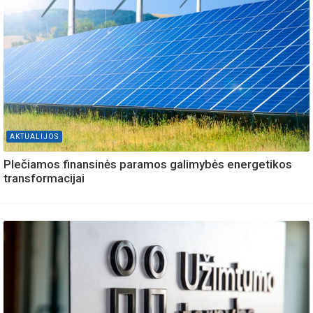
AKTUALIJOS
Plečiamos finansinės paramos galimybės energetikos
transformacijai