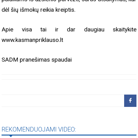
dėl šių išmokų reikia kreiptis.
Apie visa tai ir dar daugiau skaitykite
www.kasmanpriklauso.lt
SADM pranešimas spaudai
REKOMENDUOJAMI VIDEO: