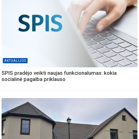
AKTUALIJOS
SPIS pradėjo veikti naujas funkcionalumas: kokia
socialinė pagalba priklauso