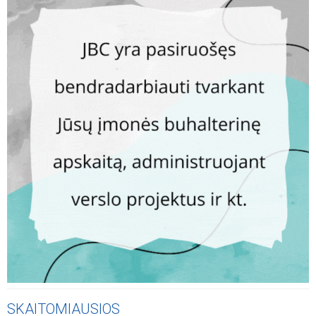
SKAITOMIAUSIOS