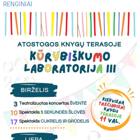
RENGINIAI