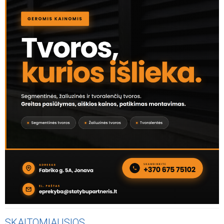
SKAITOMIAUSIOS