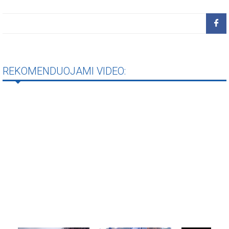
REKOMENDUOJAMI VIDEO: