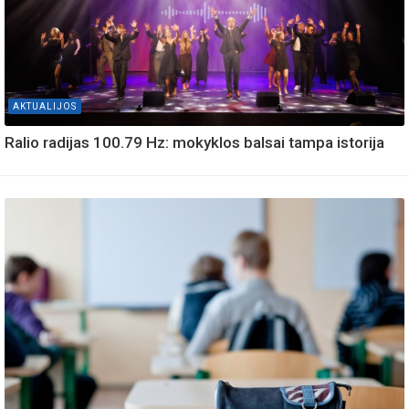
AKTUALIJOS
Ralio radijas 100.79 Hz: mokyklos balsai tampa istorija