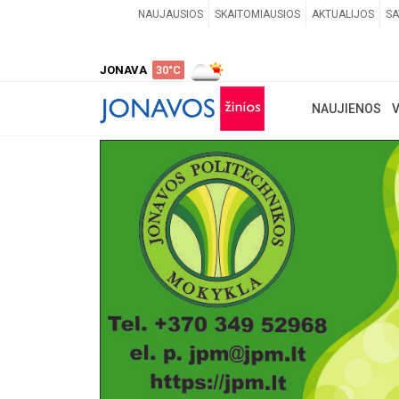
NAUJAUSIOS
SKAITOMIAUSIOS
AKTUALIJOS
SA
JONAVA
30°C
NAUJIENOS