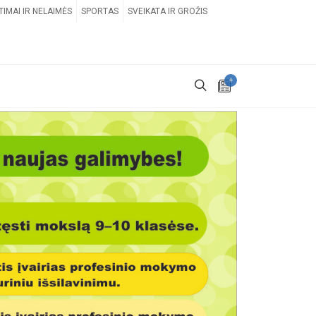
TIMAI IR NELAIMĖS
SPORTAS
SVEIKATA IR GROŽIS
+