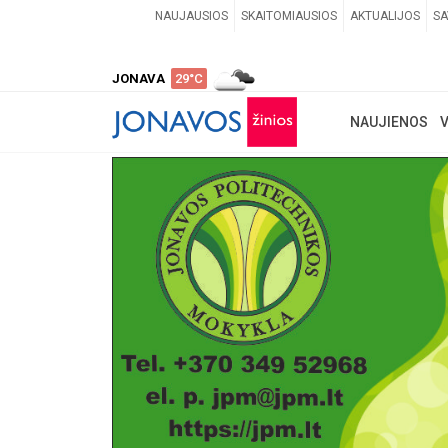
NAUJAUSIOS
SKAITOMIAUSIOS
AKTUALIJOS
SA
JONAVA
29°C
NAUJIENOS