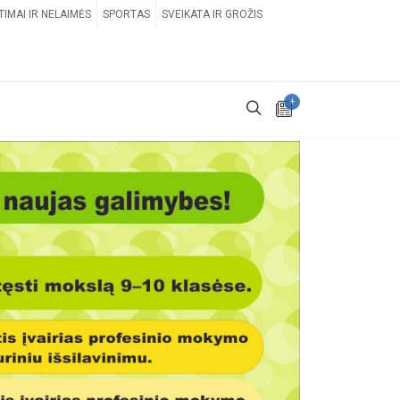
TIMAI IR NELAIMĖS
SPORTAS
SVEIKATA IR GROŽIS
+