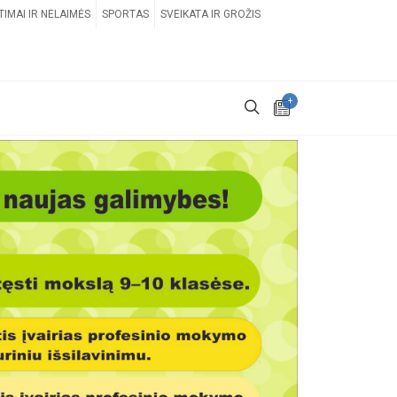
TIMAI IR NELAIMĖS
SPORTAS
SVEIKATA IR GROŽIS
+