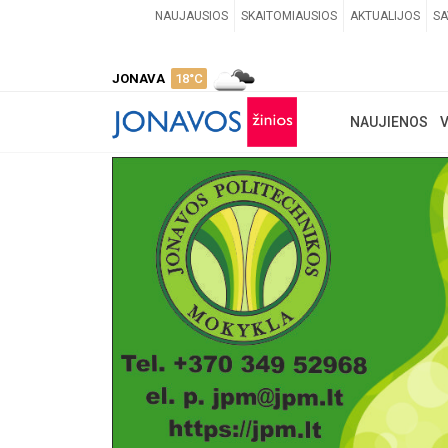
NAUJAUSIOS
SKAITOMIAUSIOS
AKTUALIJOS
SA
JONAVA
18°C
NAUJIENOS