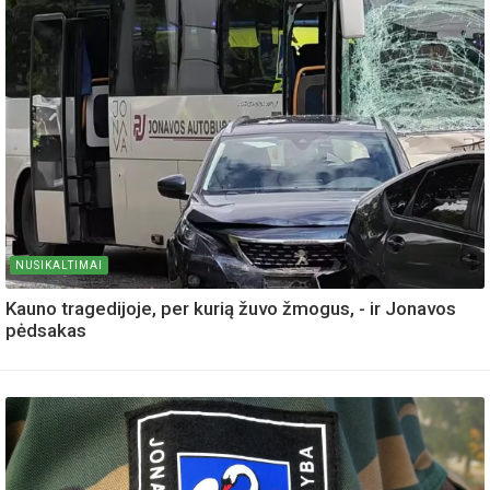
NUSIKALTIMAI
Kauno tragedijoje, per kurią žuvo žmogus, - ir Jonavos
pėdsakas