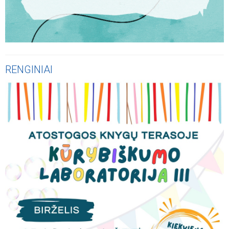
RENGINIAI