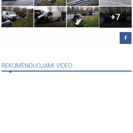
+7
REKOMENDUOJAMI VIDEO: