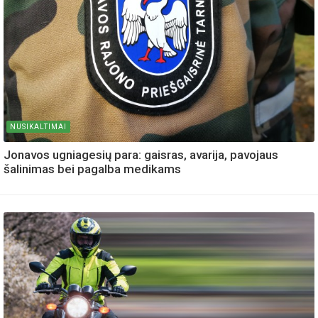
NUSIKALTIMAI
Jonavos ugniagesių para: gaisras, avarija, pavojaus
šalinimas bei pagalba medikams