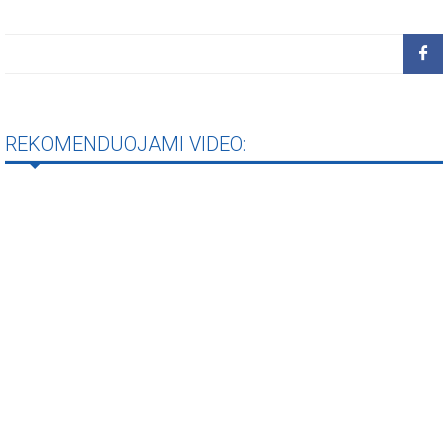
REKOMENDUOJAMI VIDEO: