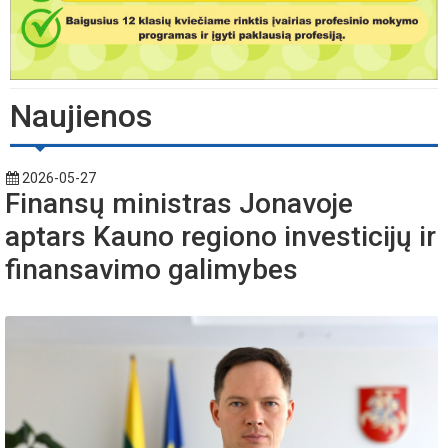
Naujienos
2026-05-27
Finansų ministras Jonavoje
aptars Kauno regiono investicijų ir
finansavimo galimybes