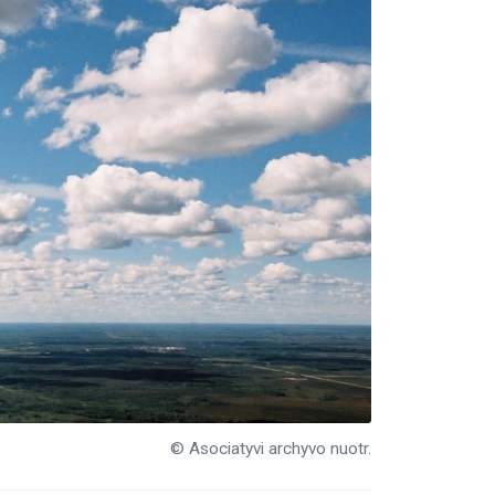
© Asociatyvi archyvo nuotr.