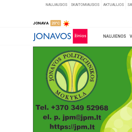
NAUJAUSIOS
SKAITOMIAUSIOS
AKTUALIJOS
SA
JONAVA
20°C
NAUJIENOS