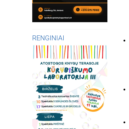
RENGINIAI