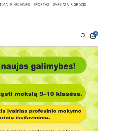
TIMAI IR NELAIMĖS
SPORTAS
SVEIKATA IR GROŽIS
+