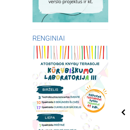
RENGINIAI