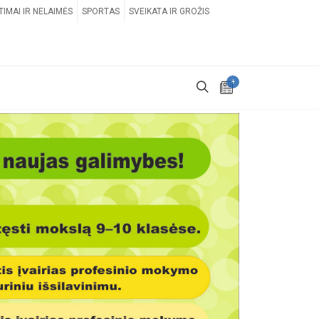
TIMAI IR NELAIMĖS
SPORTAS
SVEIKATA IR GROŽIS
+