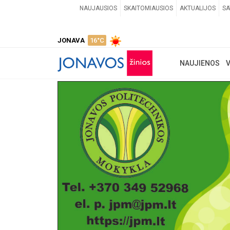
NAUJAUSIOS
SKAITOMIAUSIOS
AKTUALIJOS
SA
JONAVA
16°C
NAUJIENOS