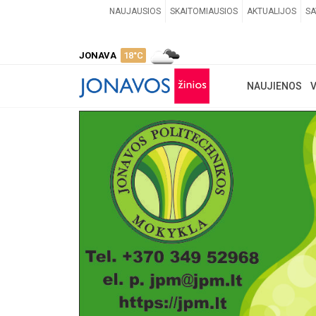
NAUJAUSIOS
SKAITOMIAUSIOS
AKTUALIJOS
SA
JONAVA
18°C
NAUJIENOS