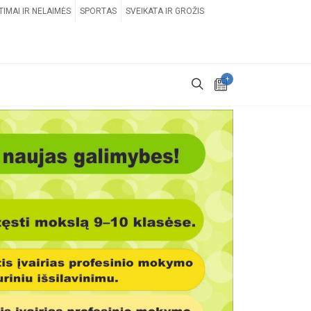
TIMAI IR NELAIMĖS
SPORTAS
SVEIKATA IR GROŽIS
+