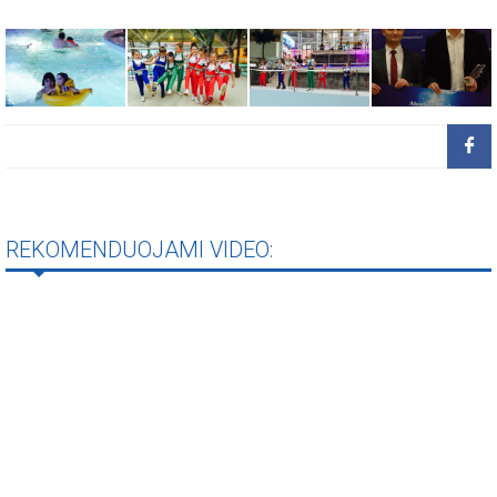
REKOMENDUOJAMI VIDEO: