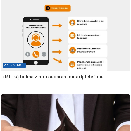
AKTUALIJOS
RRT: ką būtina žinoti sudarant sutartį telefonu