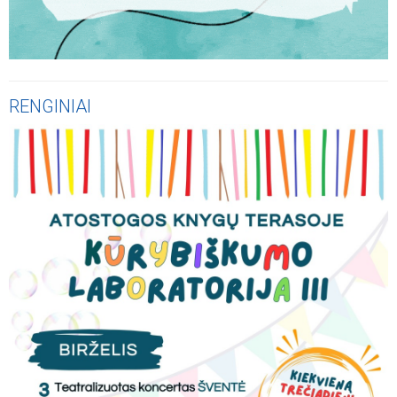
RENGINIAI