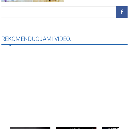
REKOMENDUOJAMI VIDEO: