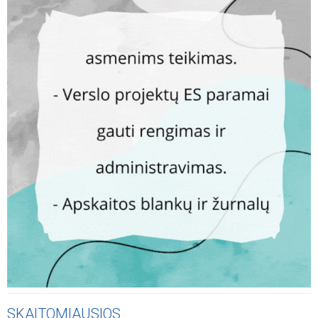
SKAITOMIAUSIOS