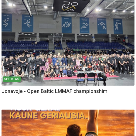
SPORTAS
Jonavoje - Open Baltic LMMAF championshim