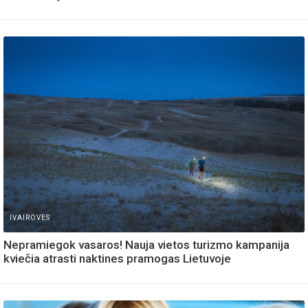
IVAIROVES
Nepramiegok vasaros! Nauja vietos turizmo kampanija
kviečia atrasti naktines pramogas Lietuvoje