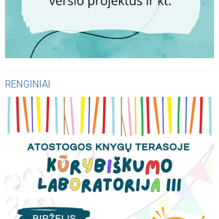
RENGINIAI