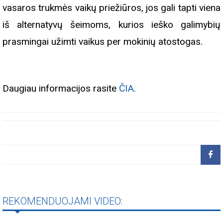
vasaros trukmės vaikų priežiūros, jos gali tapti viena
iš alternatyvų šeimoms, kurios ieško galimybių
prasmingai užimti vaikus per mokinių atostogas.
Daugiau informacijos rasite
ČIA.
REKOMENDUOJAMI VIDEO: