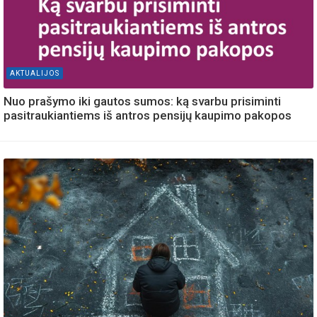
AKTUALIJOS
Nuo prašymo iki gautos sumos: ką svarbu prisiminti
pasitraukiantiems iš antros pensijų kaupimo pakopos