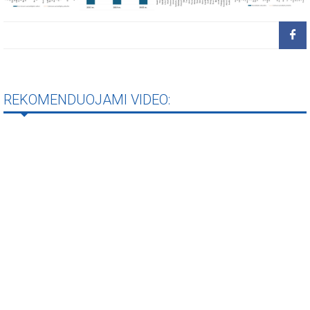
REKOMENDUOJAMI VIDEO: