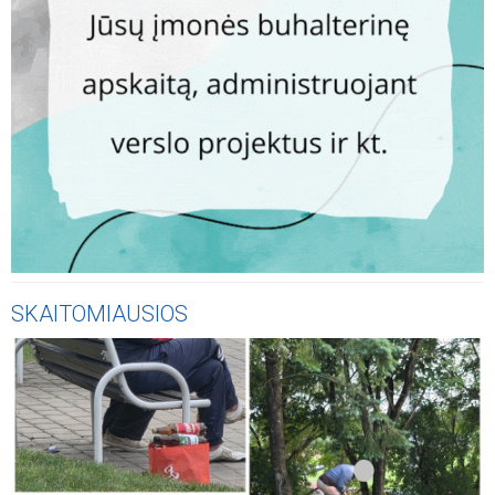
SKAITOMIAUSIOS