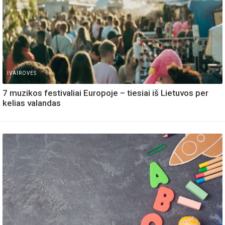
IVAIROVES
7 muzikos festivaliai Europoje – tiesiai iš Lietuvos per
kelias valandas