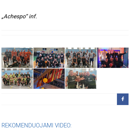
„Achespo“ inf.
REKOMENDUOJAMI VIDEO: