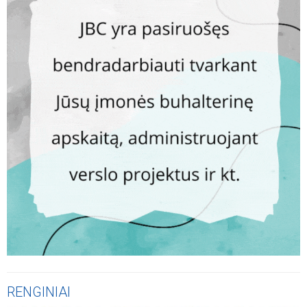
RENGINIAI