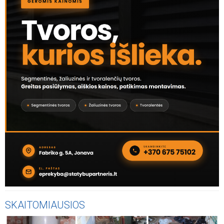
SKAITOMIAUSIOS