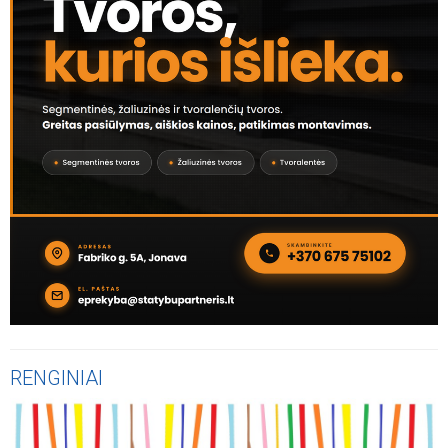
RENGINIAI