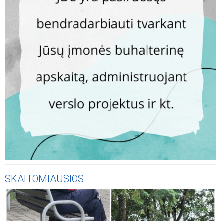
SKAITOMIAUSIOS