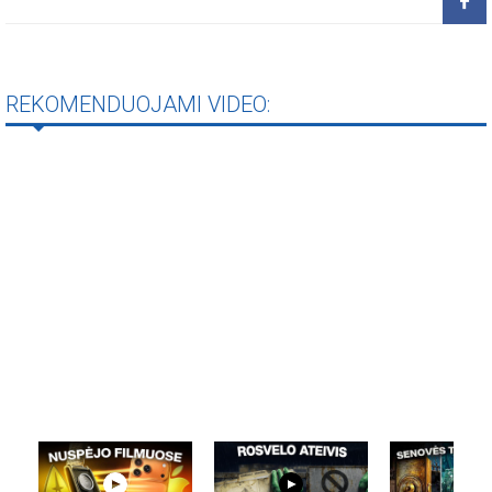
REKOMENDUOJAMI VIDEO: