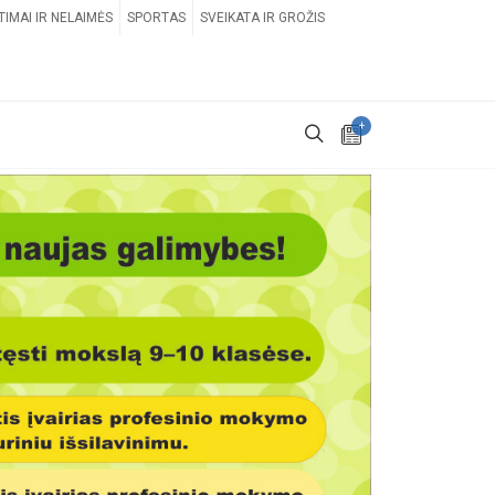
TIMAI IR NELAIMĖS
SPORTAS
SVEIKATA IR GROŽIS
+