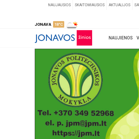
NAUJAUSIOS
SKAITOMIAUSIOS
AKTUALIJOS
SA
JONAVA
18°C
NAUJIENOS