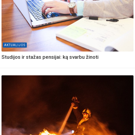
AKTUALIJOS
Studijos ir stažas pensijai: ką svarbu žinoti