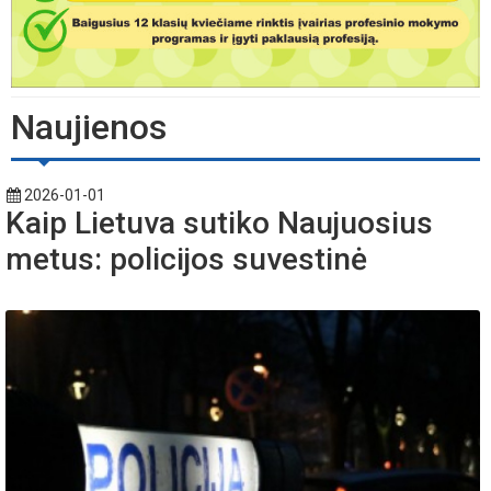
Naujienos
2026-01-01
Kaip Lietuva sutiko Naujuosius
metus: policijos suvestinė