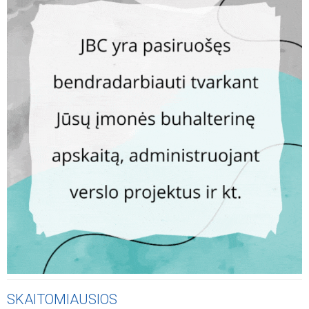
SKAITOMIAUSIOS