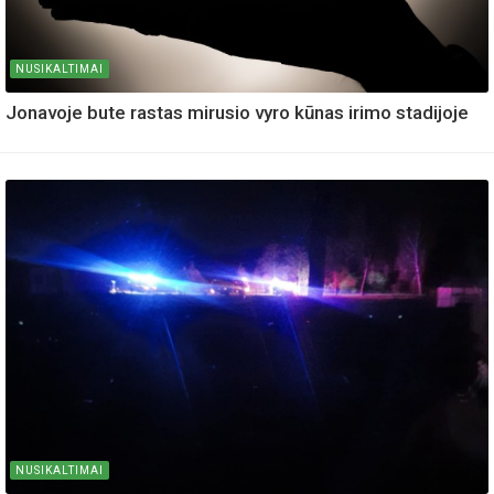
NUSIKALTIMAI
Jonavoje bute rastas mirusio vyro kūnas irimo stadijoje
NUSIKALTIMAI