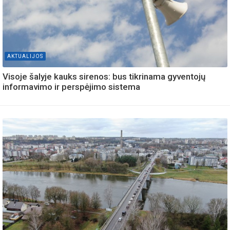
AKTUALIJOS
Visoje šalyje kauks sirenos: bus tikrinama gyventojų
informavimo ir perspėjimo sistema