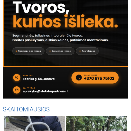
SKAITOMIAUSIOS