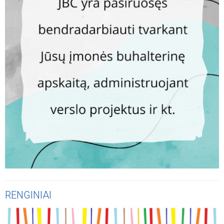
RENGINIAI