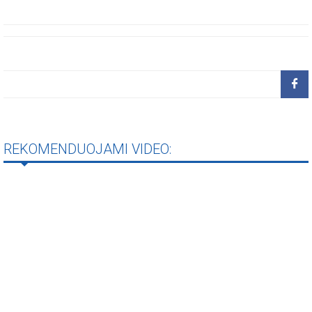
REKOMENDUOJAMI VIDEO: